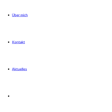
Über mich
Kontakt
Aktuelles
Website-