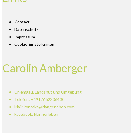
Kontakt
Datenschutz
Impressum
Cookie-Einstellungen
Carolin Amberger
Chiemgau, Landshut und Umgebung
Telefon: +4917662206430
Mail: kontakt@klangerleben.com
Facebook: klangerleben